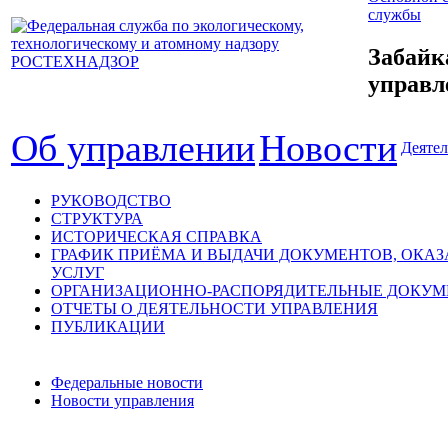
службы
Забайк
управл
Об управлении
Новости
Деятел
РУКОВОДСТВО
СТРУКТУРА
ИСТОРИЧЕСКАЯ СПРАВКА
ГРАФИК ПРИЁМА И ВЫДАЧИ ДОКУМЕНТОВ, ОКА
УСЛУГ
ОРГАНИЗАЦИОННО-РАСПОРЯДИТЕЛЬНЫЕ ДОКУ
ОТЧЕТЫ О ДЕЯТЕЛЬНОСТИ УПРАВЛЕНИЯ
ПУБЛИКАЦИИ
Федеральные новости
Новости управления