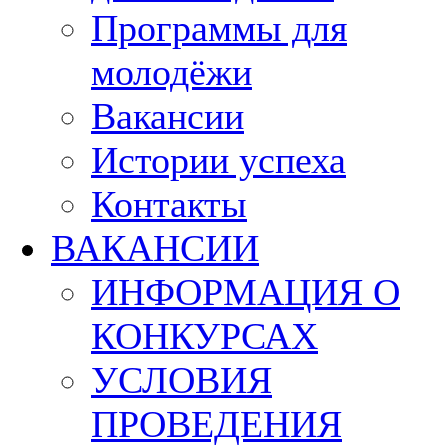
Программы для
молодёжи
Вакансии
Истории успеха
Контакты
ВАКАНСИИ
ИНФОРМАЦИЯ О
КОНКУРСАХ
УСЛОВИЯ
ПРОВЕДЕНИЯ