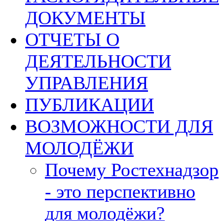
ДОКУМЕНТЫ
ОТЧЕТЫ О
ДЕЯТЕЛЬНОСТИ
УПРАВЛЕНИЯ
ПУБЛИКАЦИИ
ВОЗМОЖНОСТИ ДЛЯ
МОЛОДЁЖИ
Почему Ростехнадзор
- это перспективно
для молодёжи?