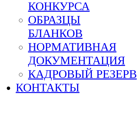
КОНКУРСА
ОБРАЗЦЫ
БЛАНКОВ
НОРМАТИВНАЯ
ДОКУМЕНТАЦИЯ
КАДРОВЫЙ РЕЗЕРВ
КОНТАКТЫ