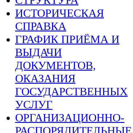
СТРУКТУРА
ИСТОРИЧЕСКАЯ
СПРАВКА
ГРАФИК ПРИЁМА И
ВЫДАЧИ
ДОКУМЕНТОВ,
ОКАЗАНИЯ
ГОСУДАРСТВЕННЫХ
УСЛУГ
ОРГАНИЗАЦИОННО-
РАСПОРЯДИТЕЛЬНЫЕ