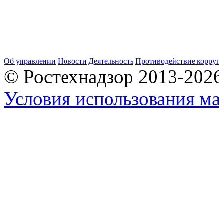
Об управлении
Новости
Деятельность
Противодействие корру
© Ростехнадзор 2013-202
Условия использования ма