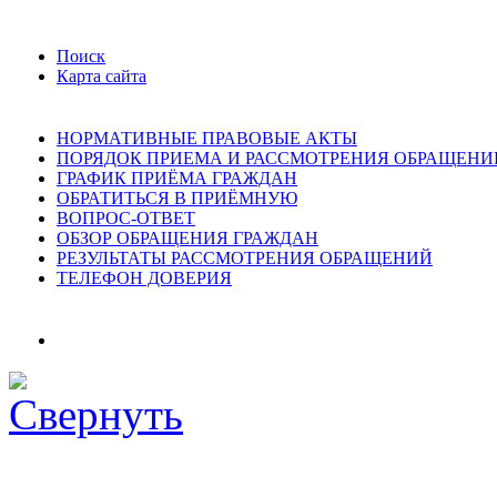
Поиск
Карта сайта
НОРМАТИВНЫЕ ПРАВОВЫЕ АКТЫ
ПОРЯДОК ПРИЕМА И РАССМОТРЕНИЯ ОБРАЩЕНИ
ГРАФИК ПРИЁМА ГРАЖДАН
ОБРАТИТЬСЯ В ПРИЁМНУЮ
ВОПРОС-ОТВЕТ
ОБЗОР ОБРАЩЕНИЯ ГРАЖДАН
РЕЗУЛЬТАТЫ РАССМОТРЕНИЯ ОБРАЩЕНИЙ
ТЕЛЕФОН ДОВЕРИЯ