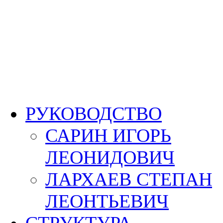
РУКОВОДСТВО
САРИН ИГОРЬ
ЛЕОНИДОВИЧ
ЛАРХАЕВ СТЕПАН
ЛЕОНТЬЕВИЧ