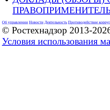
ПРАВОПРИМЕНИТЕЛЬ
Об управлении
Новости
Деятельность
Противодействие корру
© Ростехнадзор 2013-202
Условия использования ма