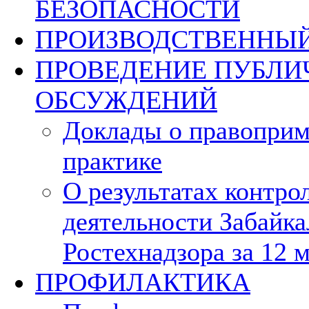
БЕЗОПАСНОСТИ
ПРОИЗВОДСТВЕННЫЙ
ПРОВЕДЕНИЕ ПУБЛ
ОБСУЖДЕНИЙ
Доклады о правопри
практике
О результатах контро
деятельности Забайка
Ростехнадзора за 12 
ПРОФИЛАКТИКА