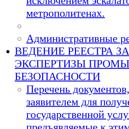
исключением эскалат
метрополитенах.
Административные р
ВЕДЕНИЕ РЕЕСТРА 
ЭКСПЕРТИЗЫ ПРОМ
БЕЗОПАСНОСТИ
Перечень документов
заявителем для получ
государственной услу
предъявляемые к эти