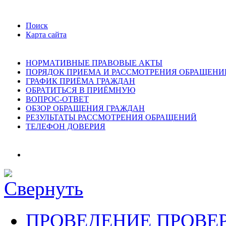
Поиск
Карта сайта
НОРМАТИВНЫЕ ПРАВОВЫЕ АКТЫ
ПОРЯДОК ПРИЕМА И РАССМОТРЕНИЯ ОБРАЩЕНИ
ГРАФИК ПРИЁМА ГРАЖДАН
ОБРАТИТЬСЯ В ПРИЁМНУЮ
ВОПРОС-ОТВЕТ
ОБЗОР ОБРАЩЕНИЯ ГРАЖДАН
РЕЗУЛЬТАТЫ РАССМОТРЕНИЯ ОБРАЩЕНИЙ
ТЕЛЕФОН ДОВЕРИЯ
ПРОВЕДЕНИЕ ПРОВЕ