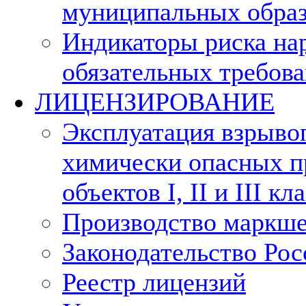
муниципальных обра
Индикаторы риска на
обязательных требов
ЛИЦЕНЗИРОВАНИЕ
Эксплуатация взрыво
химически опасных п
объектов I, II и III к
Производство маркше
Законодательство Ро
Реестр лицензий