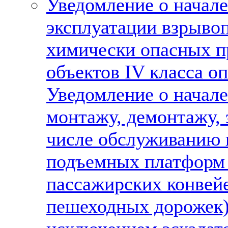
Уведомление о начале
эксплуатации взрыво
химически опасных п
объектов IV класса о
Уведомление о начале
монтажу, демонтажу, 
числе обслуживанию 
подъемных платформ 
пассажирских конвей
пешеходных дорожек),