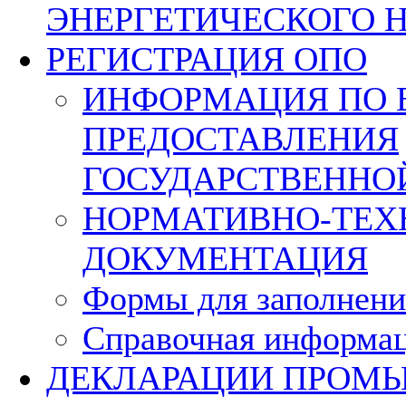
ЭНЕРГЕТИЧЕСКОГО 
РЕГИСТРАЦИЯ ОПО
ИНФОРМАЦИЯ ПО 
ПРЕДОСТАВЛЕНИЯ
ГОСУДАРСТВЕННО
НОРМАТИВНО-ТЕХ
ДОКУМЕНТАЦИЯ
Формы для заполнени
Справочная информа
ДЕКЛАРАЦИИ ПРОМ