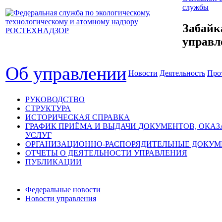
службы
Забайк
управл
Об управлении
Новости
Деятельность
Про
РУКОВОДСТВО
СТРУКТУРА
ИСТОРИЧЕСКАЯ СПРАВКА
ГРАФИК ПРИЁМА И ВЫДАЧИ ДОКУМЕНТОВ, ОКА
УСЛУГ
ОРГАНИЗАЦИОННО-РАСПОРЯДИТЕЛЬНЫЕ ДОКУ
ОТЧЕТЫ О ДЕЯТЕЛЬНОСТИ УПРАВЛЕНИЯ
ПУБЛИКАЦИИ
Федеральные новости
Новости управления