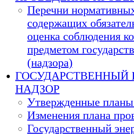
Перечни нормативных
содержащих обязател
оценка соблюдения ко
предметом государств
(надзора)
ГОСУДАРСТВЕННЫЙ 
НАДЗОР
Утвержденные планы
Изменения плана про
Государственный эне