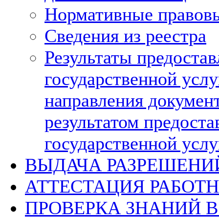
Нормативные правов
Сведения из реестра
Результаты предостав
государственной услу
направления докумен
результатом предоста
государственной услу
ВЫДАЧА РАЗРЕШЕНИ
АТТЕСТАЦИЯ РАБОТ
ПРОВЕРКА ЗНАНИЙ В