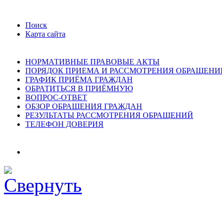
Поиск
Карта сайта
НОРМАТИВНЫЕ ПРАВОВЫЕ АКТЫ
ПОРЯДОК ПРИЕМА И РАССМОТРЕНИЯ ОБРАЩЕНИ
ГРАФИК ПРИЁМА ГРАЖДАН
ОБРАТИТЬСЯ В ПРИЁМНУЮ
ВОПРОС-ОТВЕТ
ОБЗОР ОБРАЩЕНИЯ ГРАЖДАН
РЕЗУЛЬТАТЫ РАССМОТРЕНИЯ ОБРАЩЕНИЙ
ТЕЛЕФОН ДОВЕРИЯ