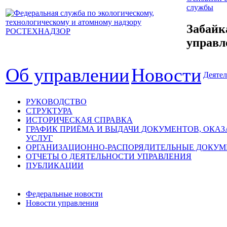
службы
Забайк
управл
Об управлении
Новости
Деятел
РУКОВОДСТВО
СТРУКТУРА
ИСТОРИЧЕСКАЯ СПРАВКА
ГРАФИК ПРИЁМА И ВЫДАЧИ ДОКУМЕНТОВ, ОКА
УСЛУГ
ОРГАНИЗАЦИОННО-РАСПОРЯДИТЕЛЬНЫЕ ДОКУ
ОТЧЕТЫ О ДЕЯТЕЛЬНОСТИ УПРАВЛЕНИЯ
ПУБЛИКАЦИИ
Федеральные новости
Новости управления