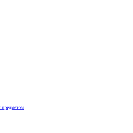
я предметом