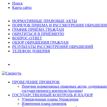
Поиск
Карта сайта
НОРМАТИВНЫЕ ПРАВОВЫЕ АКТЫ
ПОРЯДОК ПРИЕМА И РАССМОТРЕНИЯ ОБРАЩЕНИ
ГРАФИК ПРИЁМА ГРАЖДАН
ОБРАТИТЬСЯ В ПРИЁМНУЮ
ВОПРОС-ОТВЕТ
ОБЗОР ОБРАЩЕНИЯ ГРАЖДАН
РЕЗУЛЬТАТЫ РАССМОТРЕНИЯ ОБРАЩЕНИЙ
ТЕЛЕФОН ДОВЕРИЯ
ПРОВЕДЕНИЕ ПРОВЕРОК
Перечни нормативных правовых актов, содержащих
государственного контроля (надзора)
ГОСУДАРСТВЕННЫЙ КОНТРОЛЬ И НАДЗОР
Утвержденные планы Управления
Изменения плана проверок