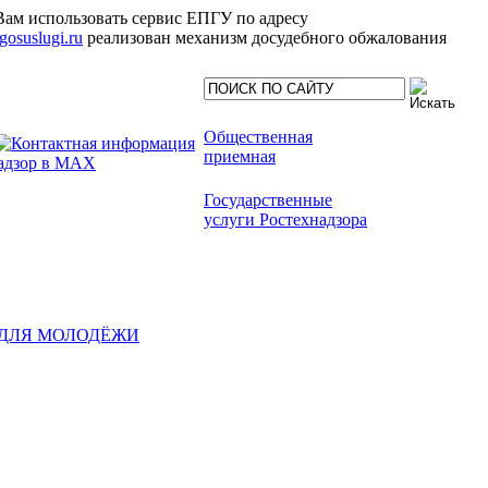
Вам использовать сервис ЕПГУ по адресу
.gosuslugi.ru
реализован механизм досудебного обжалования
Общественная
приемная
Государственные
услуги Ростехнадзора
ДЛЯ МОЛОДЁЖИ