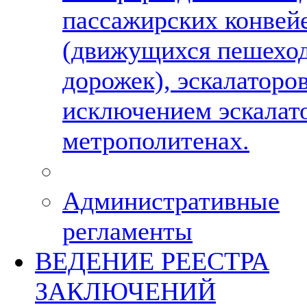
пассажирских конвей
(движущихся пешехо
дорожек), эскалаторов
исключением эскалат
метрополитенах.
Административные
регламенты
ВЕДЕНИЕ РЕЕСТРА
ЗАКЛЮЧЕНИЙ