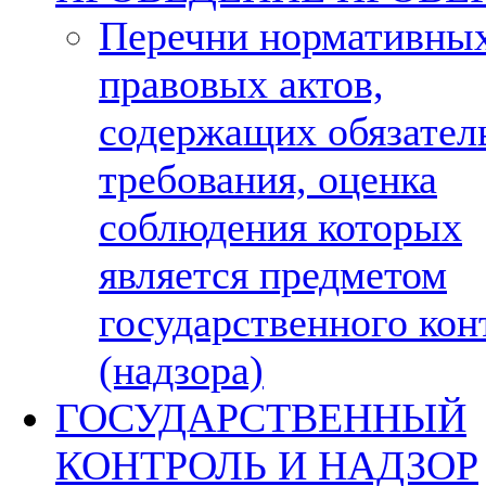
Перечни нормативны
правовых актов,
содержащих обязател
требования, оценка
соблюдения которых
является предметом
государственного кон
(надзора)
ГОСУДАРСТВЕННЫЙ
КОНТРОЛЬ И НАДЗОР