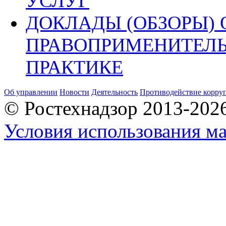
УСЛУГ
ДОКЛАДЫ (ОБЗОРЫ) 
ПРАВОПРИМЕНИТЕЛ
ПРАКТИКЕ
Об управлении
Новости
Деятельность
Противодействие корру
© Ростехнадзор 2013-202
Условия использования ма