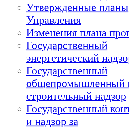
Утвержденные планы
Управления
Изменения плана про
Государственный
энергетический надзо
Государственный
общепромышленный 
строительный надзор
Государственный кон
и надзор за