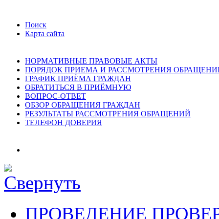
Поиск
Карта сайта
НОРМАТИВНЫЕ ПРАВОВЫЕ АКТЫ
ПОРЯДОК ПРИЕМА И РАССМОТРЕНИЯ ОБРАЩЕНИ
ГРАФИК ПРИЁМА ГРАЖДАН
ОБРАТИТЬСЯ В ПРИЁМНУЮ
ВОПРОС-ОТВЕТ
ОБЗОР ОБРАЩЕНИЯ ГРАЖДАН
РЕЗУЛЬТАТЫ РАССМОТРЕНИЯ ОБРАЩЕНИЙ
ТЕЛЕФОН ДОВЕРИЯ
ПРОВЕДЕНИЕ ПРОВЕ