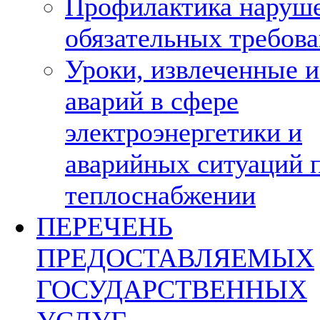
Профилактика наруш
обязательных требов
Уроки, извлеченные и
аварий в сфере
электроэнергетики и
аварийных ситуаций 
теплоснабжении
ПЕРЕЧЕНЬ
ПРЕДОСТАВЛЯЕМЫХ
ГОСУДАРСТВЕННЫХ