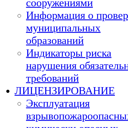
сооружениями
Информация о провер
муниципальных
образований
Индикаторы риска
нарушения обязатель
требований
ЛИЦЕНЗИРОВАНИЕ
Эксплуатация
взрывопожароопасны