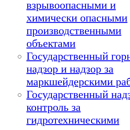
взрывоопасными и
химически опасными
производственными
объектами
Государственный гор
надзор и надзор за
маркшейдерскими ра
Государственный над
контроль за
гидротехническими