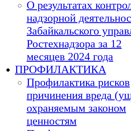
О результатах контро
надзорной деятельно
Забайкальского управ
Ростехнадзора за 12
месяцев 2024 года
ПРОФИЛАКТИКА
Профилактика рисков
причинения вреда (у
охраняемым законом
ценностям