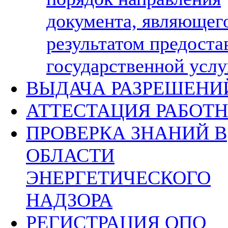
документа, являющег
результатом предоста
государственной услу
ВЫДАЧА РАЗРЕШЕНИ
АТТЕСТАЦИЯ РАБОТ
ПРОВЕРКА ЗНАНИЙ В
ОБЛАСТИ
ЭНЕРГЕТИЧЕСКОГО
НАДЗОРА
РЕГИСТРАЦИЯ ОПО