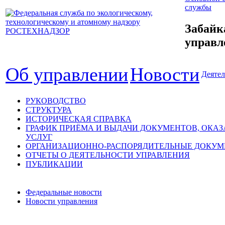
службы
Забайк
управл
Об управлении
Новости
Деятел
РУКОВОДСТВО
СТРУКТУРА
ИСТОРИЧЕСКАЯ СПРАВКА
ГРАФИК ПРИЁМА И ВЫДАЧИ ДОКУМЕНТОВ, ОКА
УСЛУГ
ОРГАНИЗАЦИОННО-РАСПОРЯДИТЕЛЬНЫЕ ДОКУ
ОТЧЕТЫ О ДЕЯТЕЛЬНОСТИ УПРАВЛЕНИЯ
ПУБЛИКАЦИИ
Федеральные новости
Новости управления