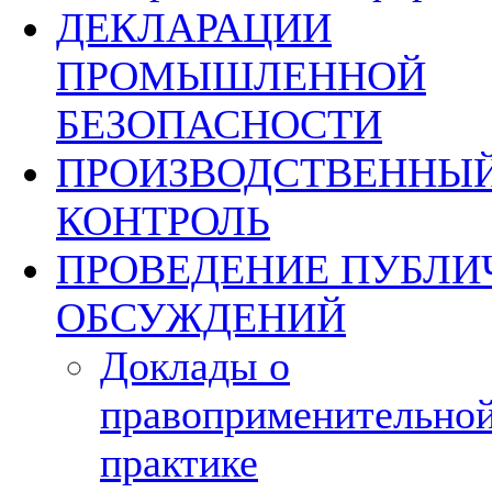
ДЕКЛАРАЦИИ
ПРОМЫШЛЕННОЙ
БЕЗОПАСНОСТИ
ПРОИЗВОДСТВЕННЫ
КОНТРОЛЬ
ПРОВЕДЕНИЕ ПУБЛ
ОБСУЖДЕНИЙ
Доклады о
правоприменительно
практике