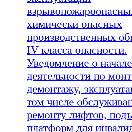
взрывопожароопасны
химически опасных
производственных об
IV класса опасности.
Уведомление о начале
деятельности по монт
демонтажу, эксплуата
том числе обслужива
ремонту лифтов, под
платформ для инвали