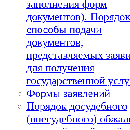
заполнения форм
документов). Порядок
способы подачи
документов,
представляемых заяв
для получения
государственной услу
Формы заявлений
Порядок досудебного
(внесудебного) обжал