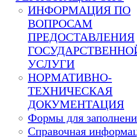
ИНФОРМАЦИЯ ПО
ВОПРОСАМ
ПРЕДОСТАВЛЕНИЯ
ГОСУДАРСТВЕННО
УСЛУГИ
НОРМАТИВНО-
ТЕХНИЧЕСКАЯ
ДОКУМЕНТАЦИЯ
Формы для заполнени
Справочная информа