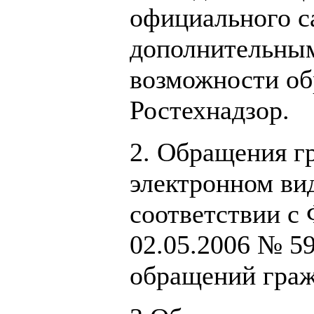
официального с
дополнительным
возможности об
Ростехнадзор.
2. Обращения г
электронном ви
соответствии с
02.05.2006 № 5
обращений граж