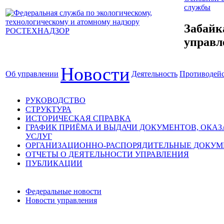
службы
Забайк
управл
Новости
Об управлении
Деятельность
Противодейс
РУКОВОДСТВО
СТРУКТУРА
ИСТОРИЧЕСКАЯ СПРАВКА
ГРАФИК ПРИЁМА И ВЫДАЧИ ДОКУМЕНТОВ, ОКА
УСЛУГ
ОРГАНИЗАЦИОННО-РАСПОРЯДИТЕЛЬНЫЕ ДОКУ
ОТЧЕТЫ О ДЕЯТЕЛЬНОСТИ УПРАВЛЕНИЯ
ПУБЛИКАЦИИ
Федеральные новости
Новости управления