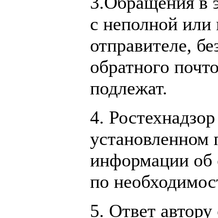
3.Обращения в 
с неполной или
отправителе, бе
обратного почто
подлежат.
4. Ростехнадзор
установленном 
информации об о
по необходимос
5. Ответ автору