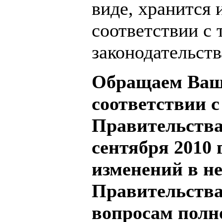
виде, хранится 
соответствии с
законодательст
Обращаем Ваше
соответствии 
Правительства
сентября 2010 
изменений в н
Правительства
вопросам полн