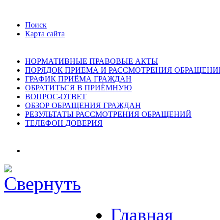
Поиск
Карта сайта
НОРМАТИВНЫЕ ПРАВОВЫЕ АКТЫ
ПОРЯДОК ПРИЕМА И РАССМОТРЕНИЯ ОБРАЩЕНИ
ГРАФИК ПРИЁМА ГРАЖДАН
ОБРАТИТЬСЯ В ПРИЁМНУЮ
ВОПРОС-ОТВЕТ
ОБЗОР ОБРАЩЕНИЯ ГРАЖДАН
РЕЗУЛЬТАТЫ РАССМОТРЕНИЯ ОБРАЩЕНИЙ
ТЕЛЕФОН ДОВЕРИЯ
Главная