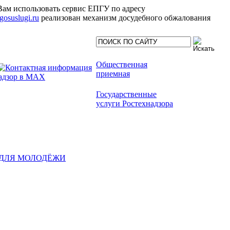
Вам использовать сервис ЕПГУ по адресу
.gosuslugi.ru
реализован механизм досудебного обжалования
Общественная
приемная
Государственные
услуги Ростехнадзора
ДЛЯ МОЛОДЁЖИ