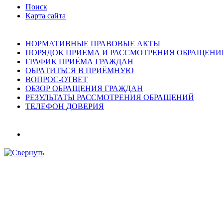
Поиск
Карта сайта
НОРМАТИВНЫЕ ПРАВОВЫЕ АКТЫ
ПОРЯДОК ПРИЕМА И РАССМОТРЕНИЯ ОБРАЩЕНИ
ГРАФИК ПРИЁМА ГРАЖДАН
ОБРАТИТЬСЯ В ПРИЁМНУЮ
ВОПРОС-ОТВЕТ
ОБЗОР ОБРАЩЕНИЯ ГРАЖДАН
РЕЗУЛЬТАТЫ РАССМОТРЕНИЯ ОБРАЩЕНИЙ
ТЕЛЕФОН ДОВЕРИЯ