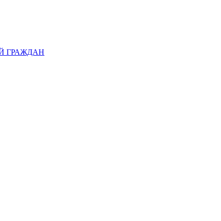
Й ГРАЖДАН