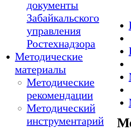
документы
Забайкальского
управления
Ростехнадзора
Методические
материалы
Методические
рекомендации
Методический
инструментарий
М