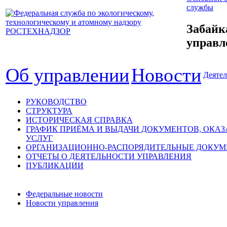
службы
Забайк
управл
Об управлении
Новости
Деятел
РУКОВОДСТВО
СТРУКТУРА
ИСТОРИЧЕСКАЯ СПРАВКА
ГРАФИК ПРИЁМА И ВЫДАЧИ ДОКУМЕНТОВ, ОКА
УСЛУГ
ОРГАНИЗАЦИОННО-РАСПОРЯДИТЕЛЬНЫЕ ДОКУ
ОТЧЕТЫ О ДЕЯТЕЛЬНОСТИ УПРАВЛЕНИЯ
ПУБЛИКАЦИИ
Федеральные новости
Новости управления