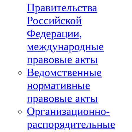
Правительства
Российской
Федерации,
международные
правовые акты
Ведомственные
нормативные
правовые акты
Организационно-
распорядительные