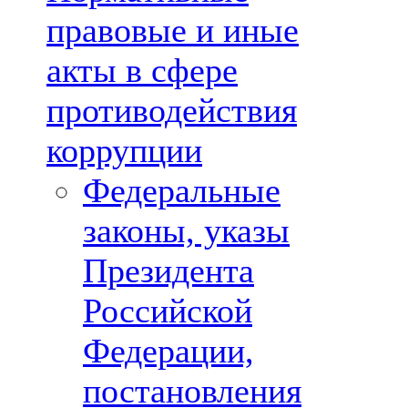
правовые и иные
акты в сфере
противодействия
коррупции
Федеральные
законы, указы
Президента
Российской
Федерации,
постановления