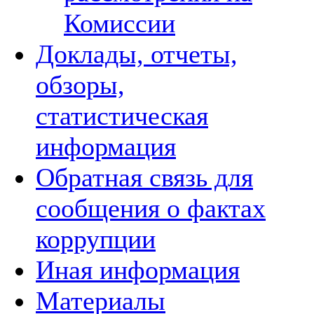
Комиссии
Доклады, отчеты,
обзоры,
статистическая
информация
Обратная связь для
сообщения о фактах
коррупции
Иная информация
Материалы