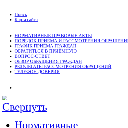
Поиск
Карта сайта
НОРМАТИВНЫЕ ПРАВОВЫЕ АКТЫ
ПОРЯДОК ПРИЕМА И РАССМОТРЕНИЯ ОБРАЩЕНИ
ГРАФИК ПРИЁМА ГРАЖДАН
ОБРАТИТЬСЯ В ПРИЁМНУЮ
ВОПРОС-ОТВЕТ
ОБЗОР ОБРАЩЕНИЯ ГРАЖДАН
РЕЗУЛЬТАТЫ РАССМОТРЕНИЯ ОБРАЩЕНИЙ
ТЕЛЕФОН ДОВЕРИЯ
Нормативные