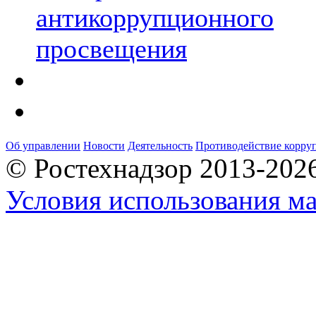
антикоррупционного
просвещения
Об управлении
Новости
Деятельность
Противодействие корру
© Ростехнадзор 2013-202
Условия использования ма